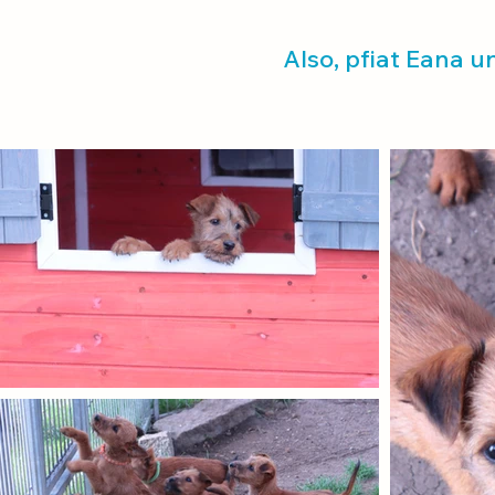
Also, pfiat Eana un