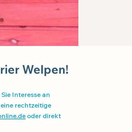
rrier Welpen!
Sie Interesse an
eine rechtzeitige
nline.de
oder direkt