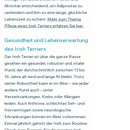
Aktivität entscheidend, um Adipositas zu
verhindern und ihm so eine lange, glückliche
Lebenszeit zu sichern.
Mehr zum Thema
Pflege eines Irish Terriers erfahren Sie hier
.
Gesundheit und Lebenserwartung
des Irish Terriers
Der Irish Terrier ist über die ganze Rasse
gesehen ein gesunder, robuster und vitaler
Hund, der durchschnittlich zwischen 13 bis
16 Jahre alt wird und lange fit bleibt. Trotz
seiner Robustheit kann er im Alter – wie jeder
andere Hund auch – unter
Herzerkrankungen, Krebs oder Allergien
leiden. Auch Arthrose, schlechtes Seh- und
Hörvermögen sowie neurologische
Erkrankungen können im Alter vorkommen.
Einmal jährlich gehört der Irish zum Routine-