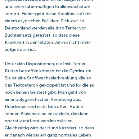
und einem übermäßigen Krallenwachstum
kommt. Einher geht diese Krankheit oft mit
einem atypischen Fell, dem Pick-out. In
Deutschland werden alle Irish Terrier vor
Zuchteinsatz getestet, so dass diese
Krankheit in den letzten Jahren nicht mehr
aufgetreten ist.
Unter den Dispositionen, die Irish Terrier
Rüden betreffen können, ist die
Cystinurie
.
Sie ist eine Stoffwechselerkrankung, die an
das Testosteron gekoppelt ist und für die es
noch keinen Gentest gibt. Man geht von
einer polygenetischen Vererbung aus.
Hündinnen sind nicht betroffen. Rüden
können Blasensteine entwickeln, die dann
operativ entfernt werden müssen.
Gleichzeitig wird der Hund kastriert, so dass
er danach wieder ein ganz normales Leben