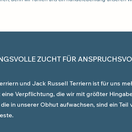
GSVOLLE ZUCHT FÜR ANSPRUCHSVO
Terriern und Jack Russell Terriern ist für uns me
t eine Verpflichtung, die wir mit größter Hingabe
die in unserer Obhut aufwachsen, sind ein Teil v
este.