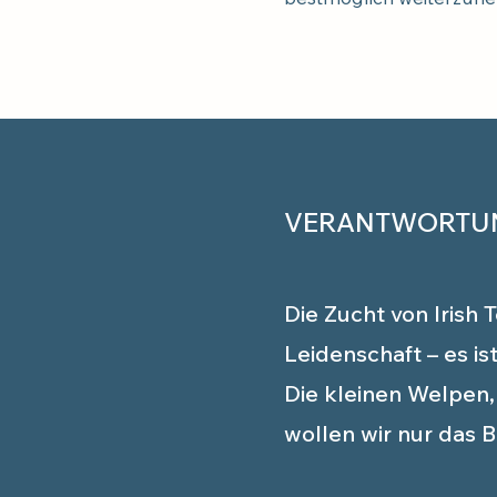
VERANTWORTUN
Die Zucht von Irish 
Leidenschaft – es is
Die kleinen Welpen, 
wollen wir nur das B