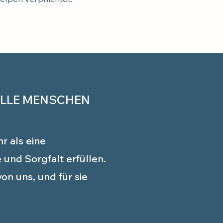
LLE MENSCHEN
hr als eine
 und Sorgfalt erfüllen.
on uns, und für sie